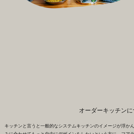
オーダーキッチンに
キッチンと言うと一般的なシステムキッチンのイメージが浮か
みに合わせてもっと自由にデザインをしたいという方に、フア