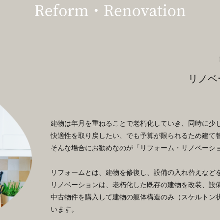
リノベ
建物は年月を重ねることで老朽化していき、同時に少
快適性を取り戻したい、でも予算が限られるため建て
そんな場合にお勧めなのが「リフォーム・リノベーシ
リフォームとは、建物を修復し、設備の入れ替えなど
リノベーションは、老朽化した既存の建物を改装、設
中古物件を購入して建物の躯体構造のみ（スケルトン
います。