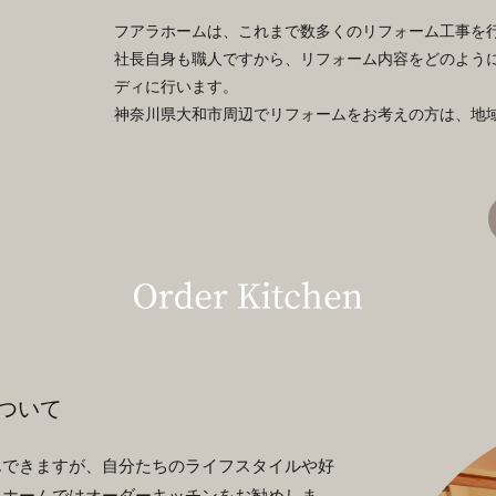
フアラホームは、これまで数多くのリフォーム工事を
社長自身も職人ですから、リフォーム内容をどのよう
ディに行います。
神奈川県大和市周辺でリフォームをお考えの方は、地
ついて
んできますが、自分たちのライフスタイルや好
ラホームではオーダーキッチンをお勧めしま