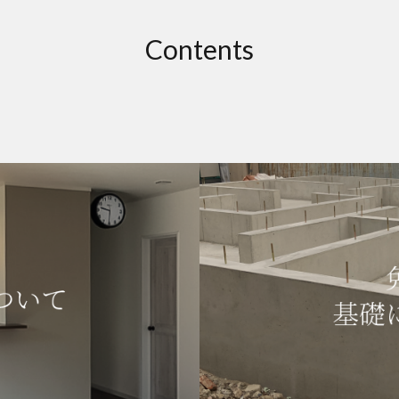
Contents