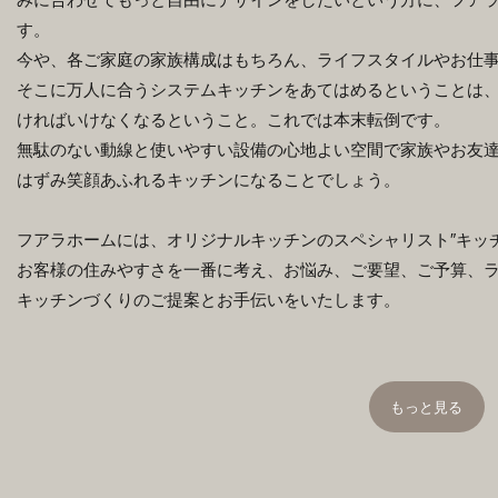
す。
今や、各ご家庭の家族構成はもちろん、ライフスタイルやお仕
そこに万人に合うシステムキッチンをあてはめるということは
ければいけなくなるということ。これでは本末転倒です。
無駄のない動線と使いやすい設備の心地よい空間で家族やお友
はずみ笑顔あふれるキッチンになることでしょう。
フアラホームには、オリジナルキッチンのスペシャリスト″キッ
お客様の住みやすさを一番に考え、お悩み、ご要望、ご予算、
キッチンづくりのご提案とお手伝いをいたします。
もっと見る