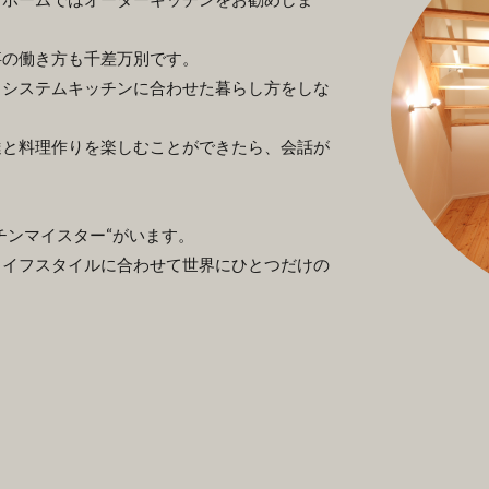
事の働き方も千差万別です。
、システムキッチンに合わせた暮らし方をしな
達と料理作りを楽しむことができたら、会話が
チンマイスター“がいます。
ライフスタイルに合わせて世界にひとつだけの